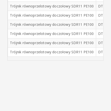
Trójnik równoprzelotowy doczołowy SDR11 PE100
DTP18
Trójnik równoprzelotowy doczołowy SDR11 PE100
DTP20
Trójnik równoprzelotowy doczołowy SDR11 PE100
DTP22
Trójnik równoprzelotowy doczołowy SDR11 PE100
DTP25
Trójnik równoprzelotowy doczołowy SDR11 PE100
DTP28
Trójnik równoprzelotowy doczołowy SDR11 PE100
DTP31